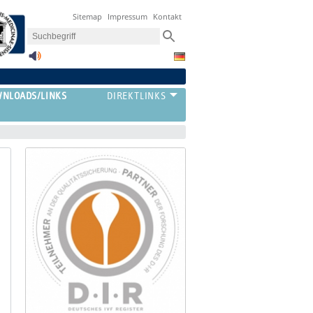
Sitemap
Impressum
Kontakt
NLOADS/LINKS